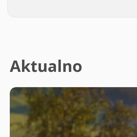
Aktualno