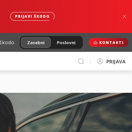
PRIJAVI ŠKODO
 škodo
Zasebni
Poslovni
KONTAKTI
PRIJAVA