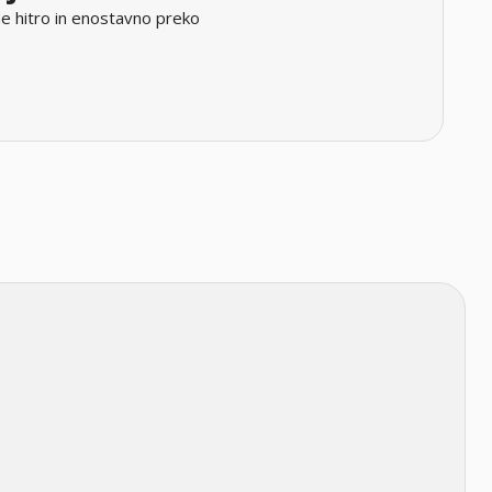
e hitro in enostavno preko