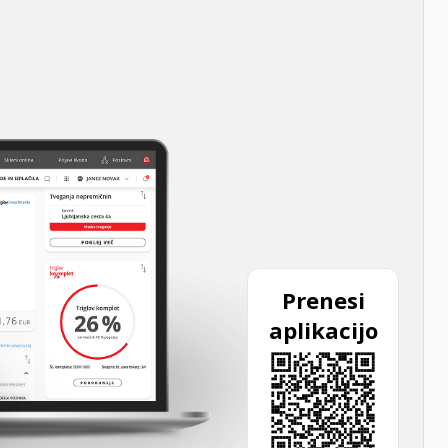
Prenesi
aplikacijo