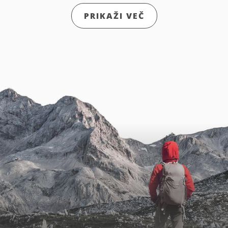
PRIKAŽI VEČ