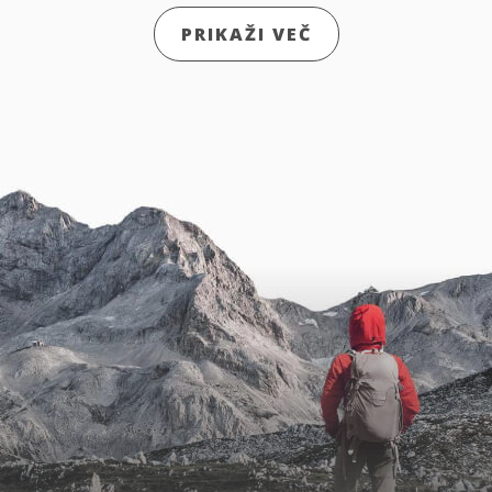
PRIKAŽI VEČ