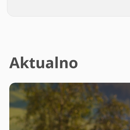
Aktualno