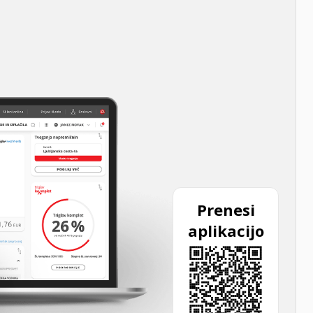
Prenesi
aplikacijo