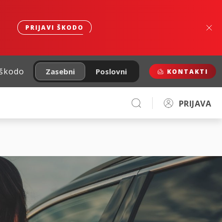
PRIJAVI ŠKODO
 škodo
Zasebni
Poslovni
KONTAKTI
PRIJAVA