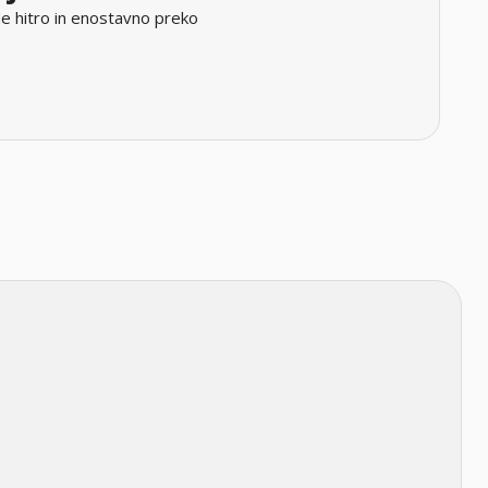
e hitro in enostavno preko