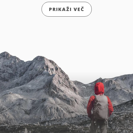
PRIKAŽI VEČ