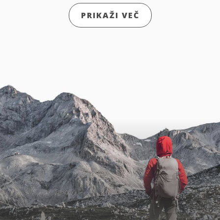
PRIKAŽI VEČ