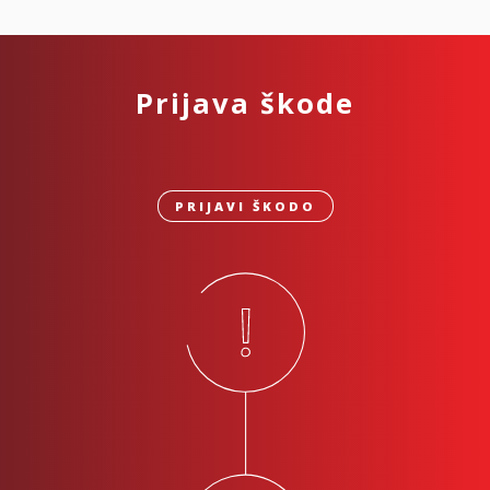
Prijava škode
PRIJAVI ŠKODO