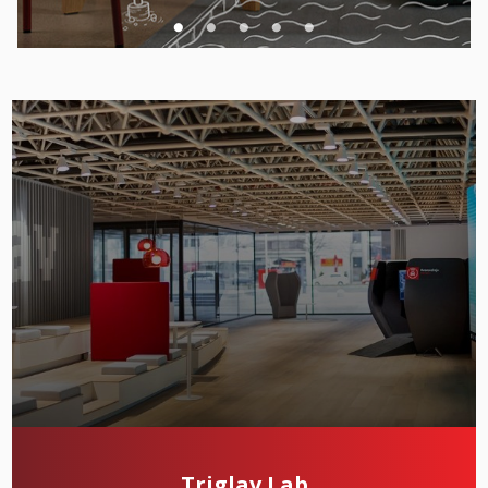
Triglav Lab