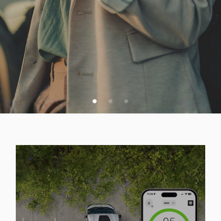
VSA SPLETNA PONUDBA