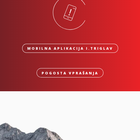
MOBILNA APLIKACIJA I.TRIGLAV
POGOSTA VPRAŠANJA