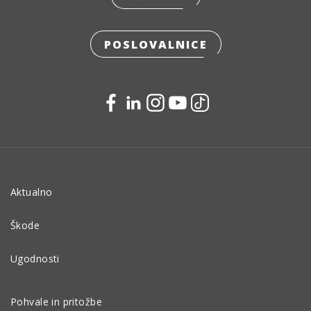
POSLOVALNICE
Aktualno
Škode
Ugodnosti
Pohvale in pritožbe