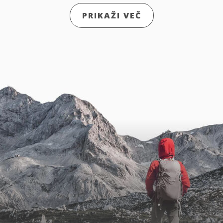
PRIKAŽI VEČ