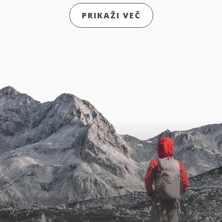
PRIKAŽI VEČ