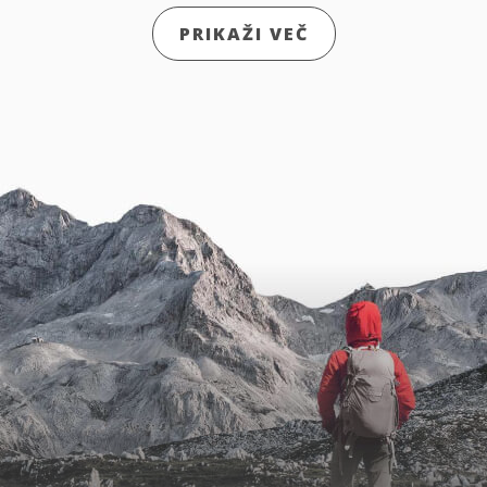
PRIKAŽI VEČ