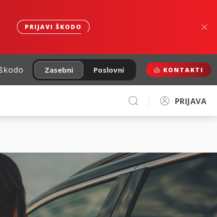
PRIJAVI ŠKODO
 škodo
Zasebni
Poslovni
KONTAKTI
PRIJAVA