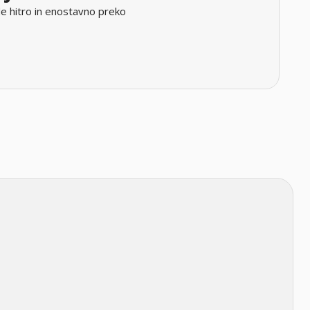
e hitro in enostavno preko