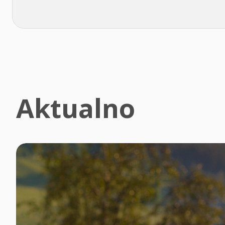
Aktualno