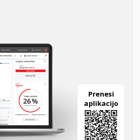
Prenesi
aplikacijo