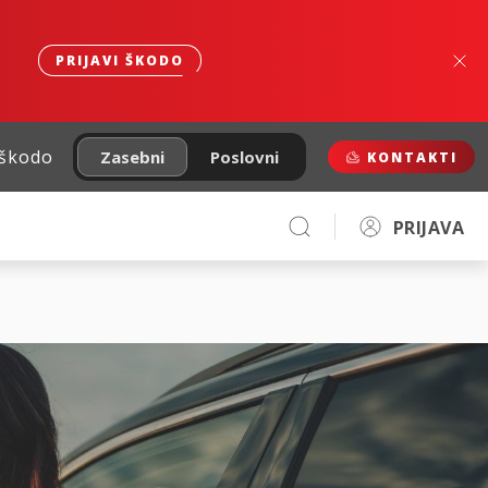
PRIJAVI ŠKODO
 škodo
Zasebni
Poslovni
KONTAKTI
PRIJAVA