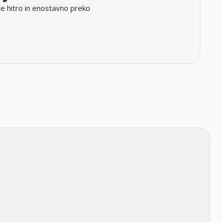
e hitro in enostavno preko