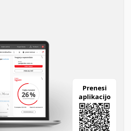
Prenesi
aplikacijo