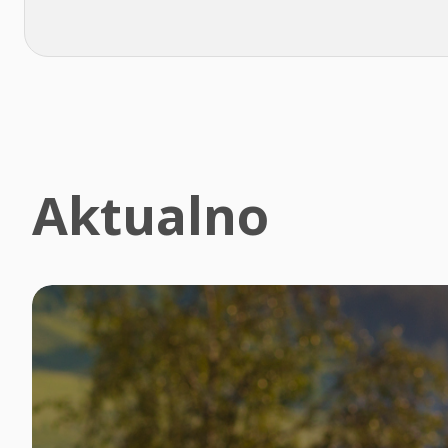
Aktualno