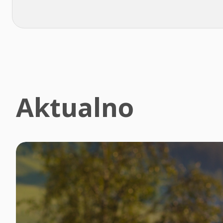
Aktualno