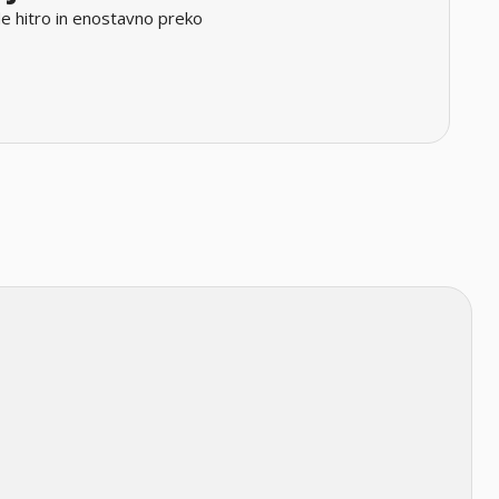
e hitro in enostavno preko