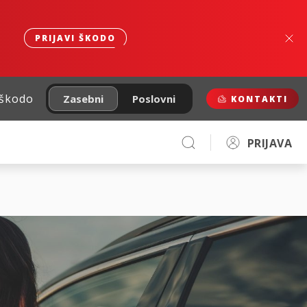
PRIJAVI ŠKODO
 škodo
Zasebni
Poslovni
KONTAKTI
PRIJAVA