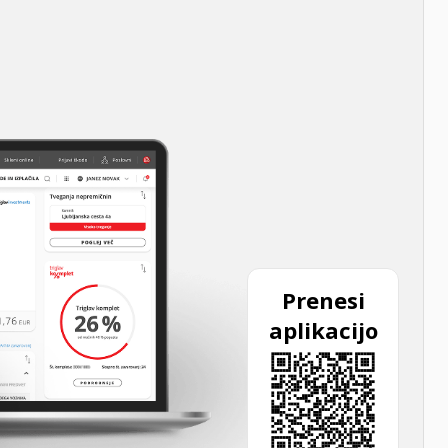
Prenesi
aplikacijo