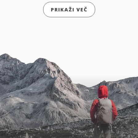
PRIKAŽI VEČ