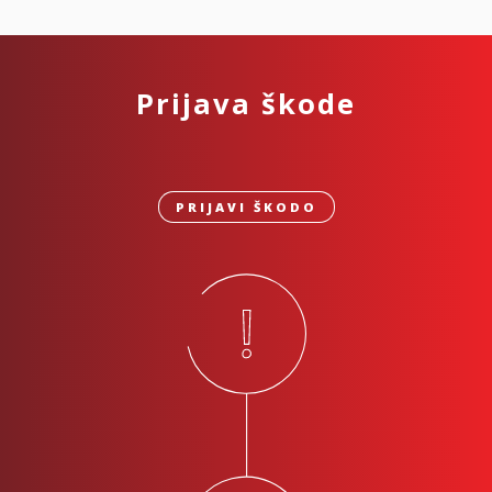
Prijava škode
PRIJAVI ŠKODO