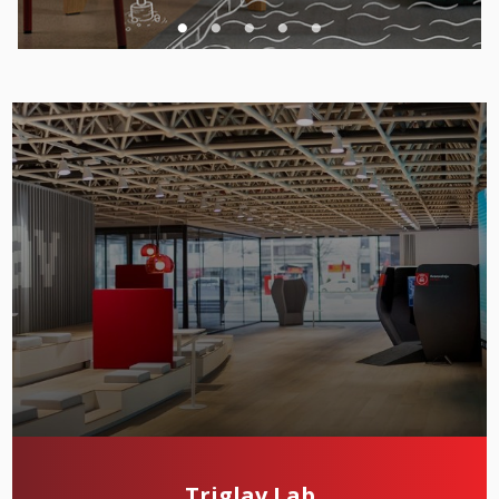
Triglav Lab