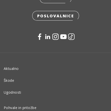
POSLOVALNICE
Aktualno
Škode
Ugodnosti
Pohvale in pritožbe