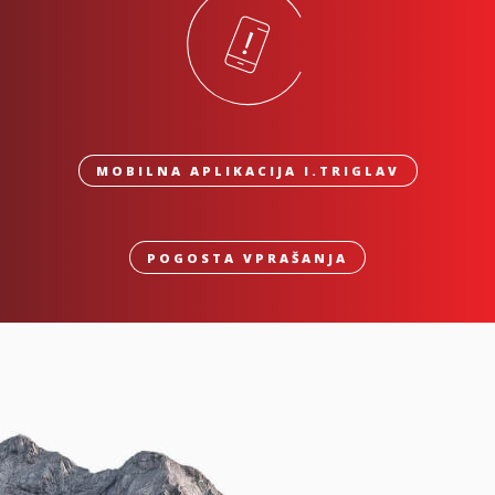
MOBILNA APLIKACIJA I.TRIGLAV
POGOSTA VPRAŠANJA