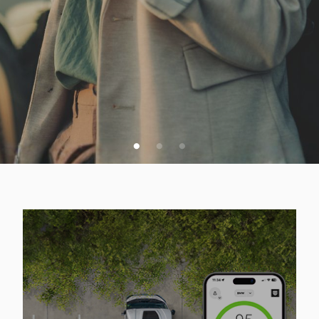
VSA SPLETNA PONUDBA