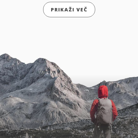
PRIKAŽI VEČ