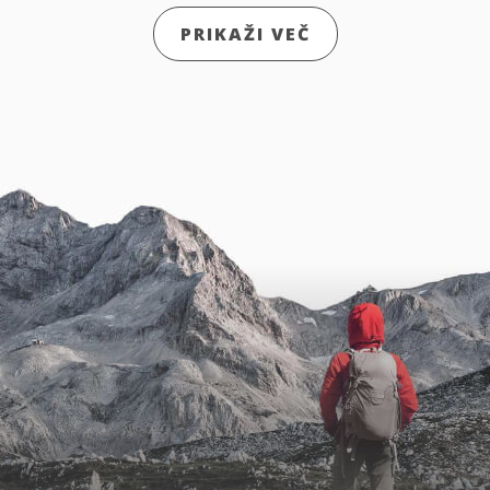
PRIKAŽI VEČ