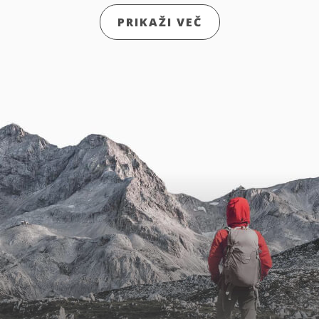
PRIKAŽI VEČ