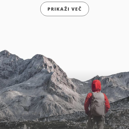
PRIKAŽI VEČ